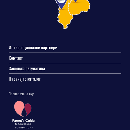
Интернационални партнери
Контакт
Законска регулатива
Нарачајте каталог
Препорачано од: