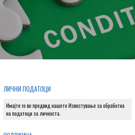
ЛИЧНИ ПОДАТОЦИ
Имајте го во предвид нашето Известување за обработка
на податоци за личноста.