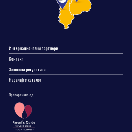
Интернационални партнери
Контакт
Законска регулатива
Нарачајте каталог
Препорачано од: