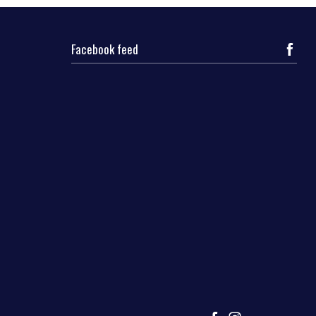
Facebook feed