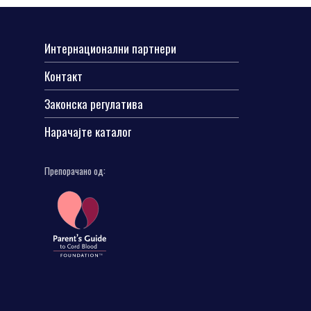
Интернационални партнери
Контакт
Законска регулатива
Нарачајте каталог
Препорачано од: