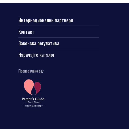
Интернационални партнери
Контакт
Законска регулатива
Нарачајте каталог
Препорачано од: