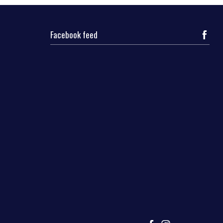
Facebook feed