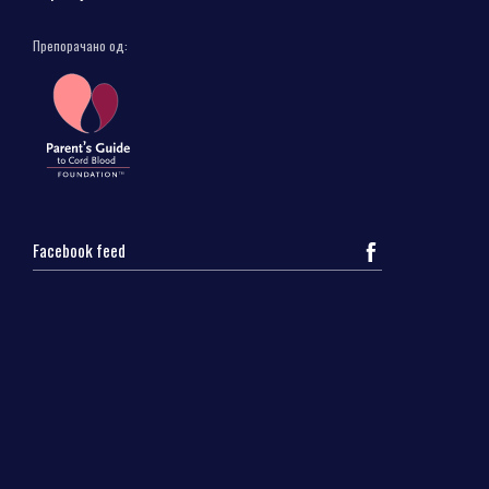
Препорачано од:
Facebook feed