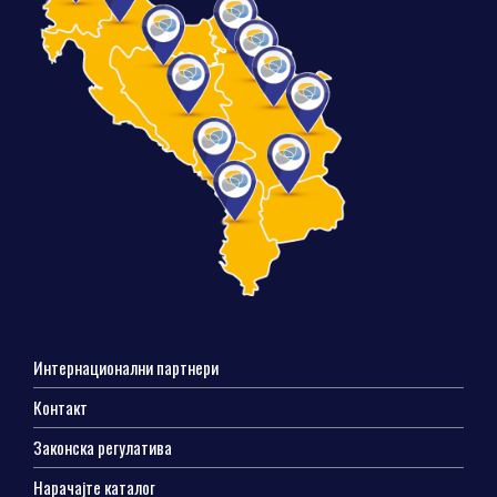
Интернационални партнери
Контакт
Законска регулатива
Нарачајте каталог