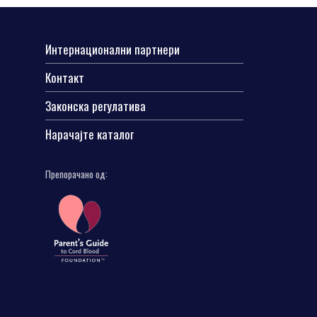
Интернационални партнери
Контакт
Законска регулатива
Нарачајте каталог
Препорачано од: