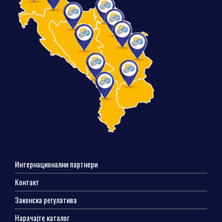
Интернационални партнери
Контакт
Законска регулатива
Нарачајте каталог