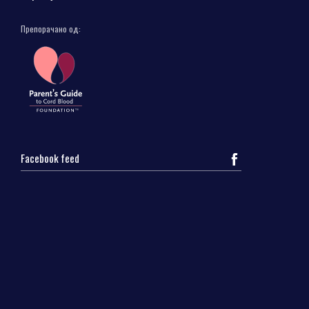
Препорачано од:
Facebook feed