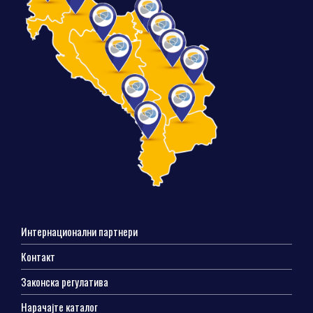
Интернационални партнери
Контакт
Законска регулатива
Нарачајте каталог