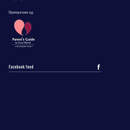
Препорачано од:
Facebook feed