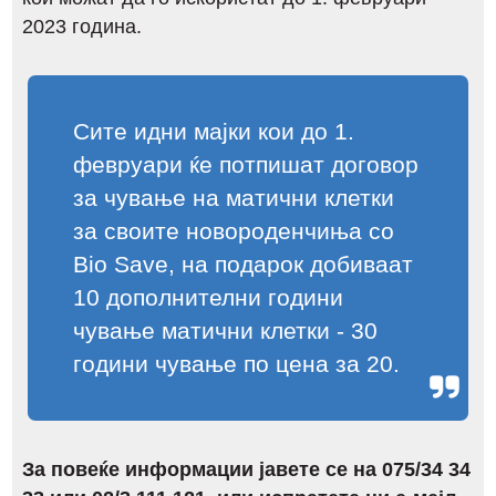
2023 година.
Сите идни мајки кои до 1.
февруари ќе потпишат договор
за чување на матични клетки
за своите новороденчиња со
Bio Save, на подарок добиваат
10 дополнителни години
чување матични клетки - 30
години чување по цена за 20.
За повеќе информации јавете се на 075/34 34