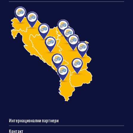
Интернационални партнери
Контакт