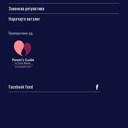
Законска регулатива
Нарачајте каталог
Препорачано од:
Facebook feed