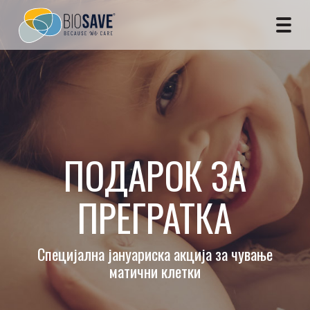
ПОДАРОК ЗА
ПРЕГРАТКА
Специјална јануариска акција за чување
матични клетки